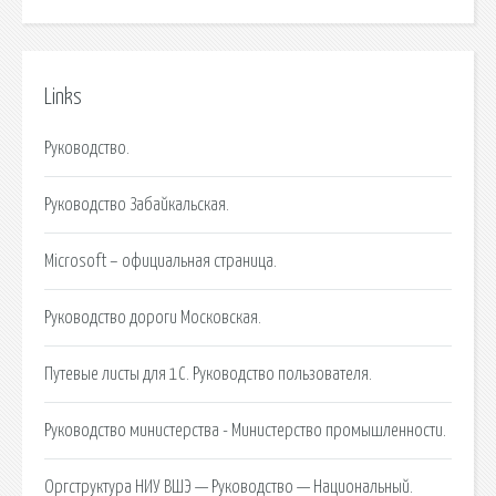
Links
Руководство.
Руководство Забайкальская.
Microsoft – официальная страница.
Руководство дороги Московская.
Путевые листы для 1С. Руководство пользователя.
Руководство министерства - Министерство промышленности.
Оргструктура НИУ ВШЭ — Руководство — Национальный.