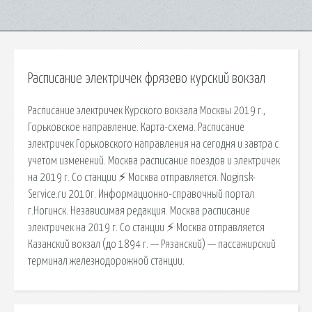
Расписание электричек фрязево курский вокзал
Расписание электричек Курского вокзала Москвы 2019 г.,
Горьковское направление. Карта-схема. Расписание
электричек Горьковского направления на сегодня и завтра с
учетом изменений. Москва расписание поездов и электричек
на 2019 г. Со станции ⚡ Москва отправляется. Noginsk-
Service.ru 2010г. Информационно-справочный портал
г.Ногинск. Независимая редакция. Москва расписание
электричек на 2019 г. Со станции ⚡ Москва отправляется
Казанский вокзал (до 1894 г. — Рязанский) — пассажирский
терминал железнодорожной станции.