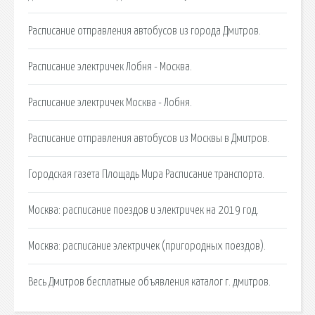
Расписание отправления автобусов из города Дмитров.
Расписание электричек Лобня - Москва.
Расписание электричек Москва - Лобня.
Расписание отправления автобусов из Москвы в Дмитров.
Городская газета Площадь Мира Расписание транспорта.
Москва: расписание поездов и электричек на 2019 год.
Москва: расписание электричек (пригородных поездов).
Весь Дмитров бесплатные объявления каталог г. дмитров.