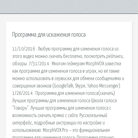
Программа для искажения голоса
11/10/2016 · Любую программу для изменения голоса из
этого видео можно скачать бесплатно, посмотреть рейтинги,
обзоры. 7/31/2014 · Многим геймерам MorphVOX известна
как программа для изменения голоса в играх, но её также
можно использовать в сервисах для обмена сообщениями и
совершения звонков (GoogleTalk, Skype, Yahoo Messenger).
1/26/2014 · Программа для изменения голоса(скачать)
Лучшие программы для изменения голоса Школа голоса
"Говори". Лучшие программы для изменения голоса с
возможность скачать прямо с сайта. Русскоязычный
интерфейс, подробные инструкции по настройке и
использованию. MorphVOX Pro – это функциональная
программа для изменения голоса. Программа отлично