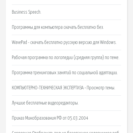
Business Speech.
Программы для компьютера скачать бесплатно без.
WavePad - скачать бесплатно русскую версию для Windows.
Рабочая программа по логопедии (средняя группа) по теме.
Программа тренинговых занятий по социальной адаптации.
КОМПЬЮТЕРНО-ТЕХНИЧЕСКАЯ ЭКСПЕРТИЗА • Просмотр темы.
Лучшие бесплатные видеоредакторы.
Приказ Минобразования РФ от 05.03.2004