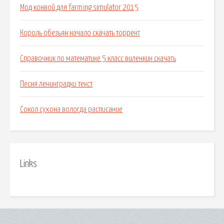
Мод конвой для farming simulator 2015
Король обезьян начало скачать торрент
Справочник по математике 5 класс виленкин скачать
Песня ленинградки текст
Сокол сухона вологда расписание
Links