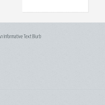
n Informative Text Blurb