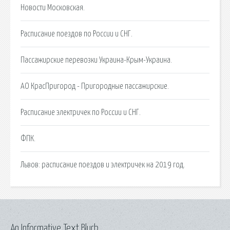
Новости Московская.
Расписание поездов по России и СНГ.
Пассажирские перевозки Украина-Крым-Украина.
АО КрасПригород - Пригородные пассажирские.
Расписание электричек по России и СНГ.
ФПК.
Львов: расписание поездов и электричек на 2019 год.
An Informative Text Blurb