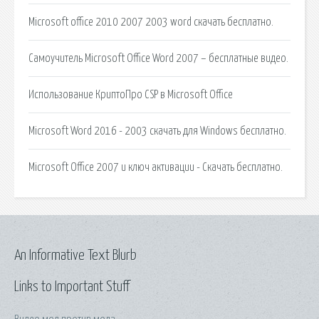
Microsoft office 2010 2007 2003 word скачать бесплатно.
Самоучитель Microsoft Office Word 2007 – бесплатные видео.
Использование КриптоПро CSP в Microsoft Office
Microsoft Word 2016 - 2003 скачать для Windows бесплатно.
Microsoft Office 2007 и ключ активации - Cкачать бесплатно.
An Informative Text Blurb
Links to Important Stuff