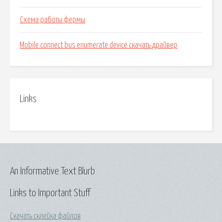
Схема работы фермы
Mobile connect bus enumerate device скачать драйвер
Links
An Informative Text Blurb
Links to Important Stuff
Скачать склейка файлов