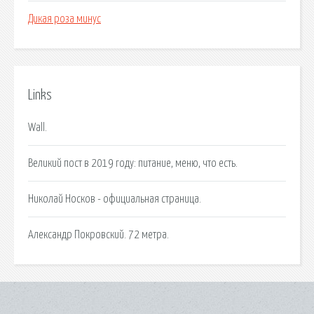
Дикая роза минус
Links
Wall.
Великий пост в 2019 году: питание, меню, что есть.
Николай Носков - официальная страница.
Александр Покровский. 72 метра.