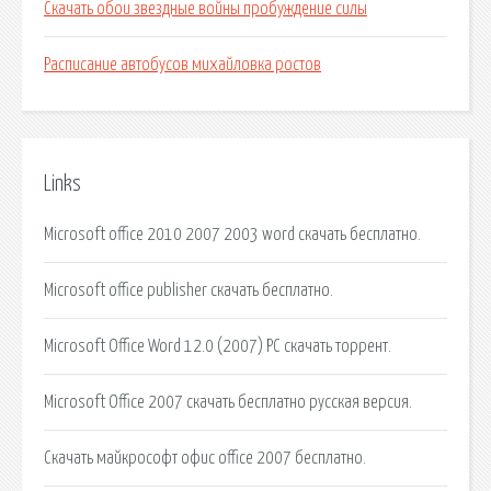
Скачать обои звездные войны пробуждение силы
Расписание автобусов михайловка ростов
Links
Microsoft office 2010 2007 2003 word скачать бесплатно.
Microsoft office publisher скачать бесплатно.
Microsoft Office Word 12.0 (2007) РС скачать торрент.
Microsoft Office 2007 скачать бесплатно русская версия.
Скачать майкрософт офис office 2007 бесплатно.