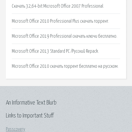
Скачать 32,64-bit Microsoft Office 2007 Professional.
Microsoft Office 2010 Professional Plus скачать торрент.
Microsoft Office 2019 Professional скачать ключи бесплатно.
Microsoft Office 2013 Standard PC /Русский Repack.
Microsoft Office 2010 скачать торрент бесплатно на русском.
An Informative Text Blurb
Links to Important Stuff
Passcovery