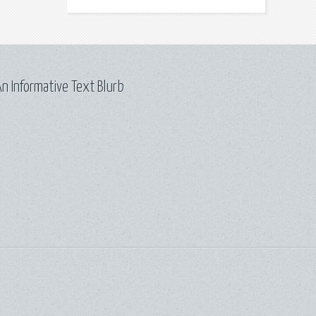
n Informative Text Blurb