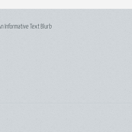
n Informative Text Blurb