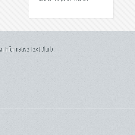
n Informative Text Blurb