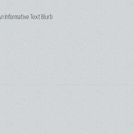
n Informative Text Blurb