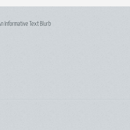
n Informative Text Blurb