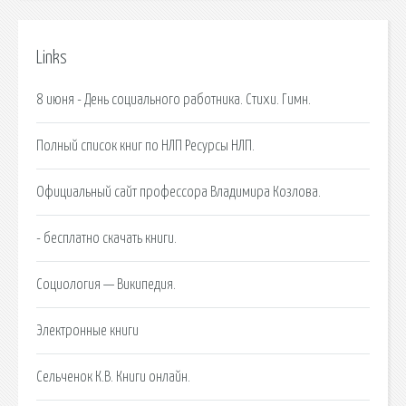
Links
8 июня - День социального работника. Стихи. Гимн.
Полный список книг по НЛП Ресурсы НЛП.
Официальный сайт профессора Владимира Козлова.
- бесплатно скачать книги.
Социология — Википедия.
Электронные книги
Сельченок К.В. Книги онлайн.