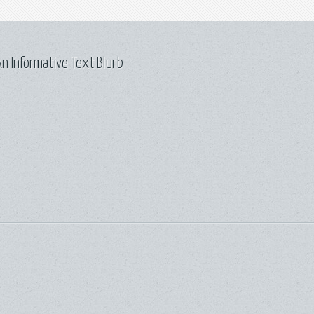
n Informative Text Blurb