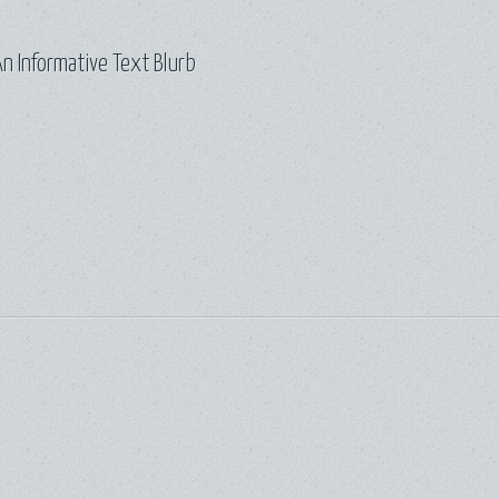
n Informative Text Blurb