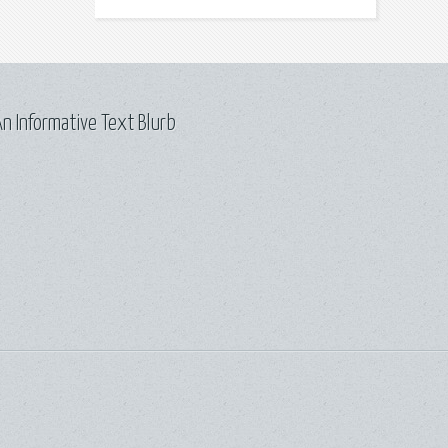
n Informative Text Blurb