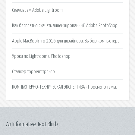
Скачиваем Adobe Lightroom.
Как бесплатно скачать лицензированный Adobe PhotoShop.
Apple MacBook Pro 2016 для дизайнера. Выбор компьютера.
Уроки по Lightroom и Photoshop.
Сталкер торрент трекер.
КОМПЬЮТЕРНО-ТЕХНИЧЕСКАЯ ЭКСПЕРТИЗА • Просмотр темы.
An Informative Text Blurb