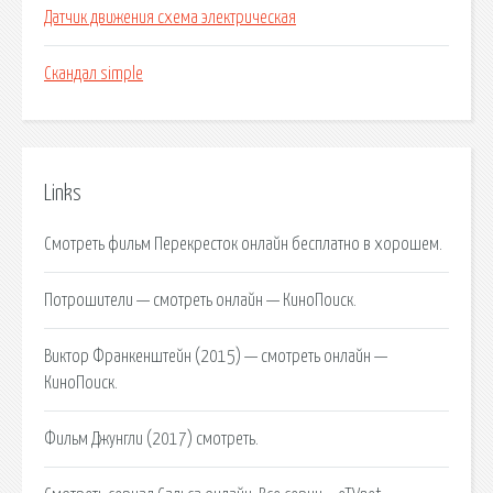
Датчик движения схема электрическая
Скандал simple
Links
Смотреть фильм Перекресток онлайн бесплатно в хорошем.
Потрошители — смотреть онлайн — КиноПоиск.
Виктор Франкенштейн (2015) — смотреть онлайн —
КиноПоиск.
Фильм Джунгли (2017) смотреть.