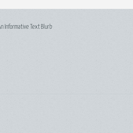
n Informative Text Blurb