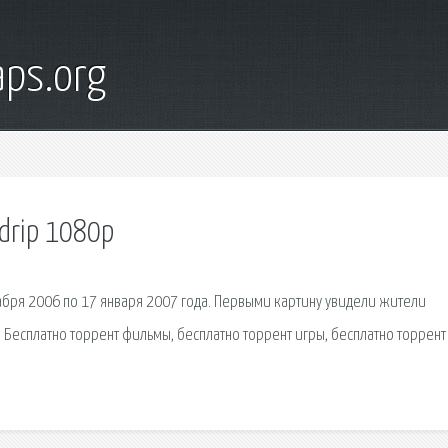
ps.org
drip 1080p
бря 2006 по 17 января 2007 года. Первыми картину увидели жители
. Бесплатно торрент фильмы, бесплатно торрент игры, бесплатно торрент