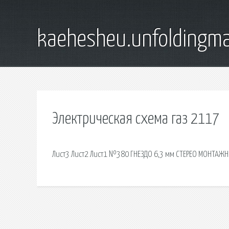
kaehesheu.unfoldingma
Электрическая схема газ 2117
Лист3 Лист2 Лист1 №380 ГНЕЗДО 6,3 мм СТЕРЕО МОНТАЖН