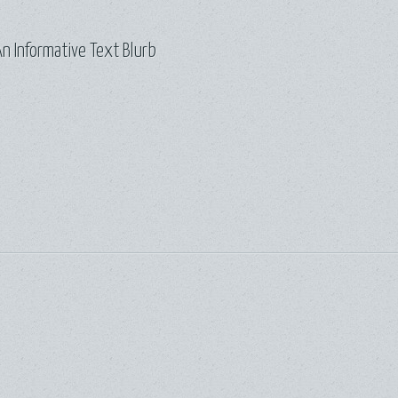
n Informative Text Blurb