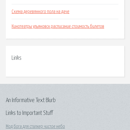
Схема деревянного пола на даче
Кинотеатры ульяновск расписание стоимость билетов
Links
An Informative Text Blurb
Links to Important Stuff
Мод бога для сталкер чистое небо