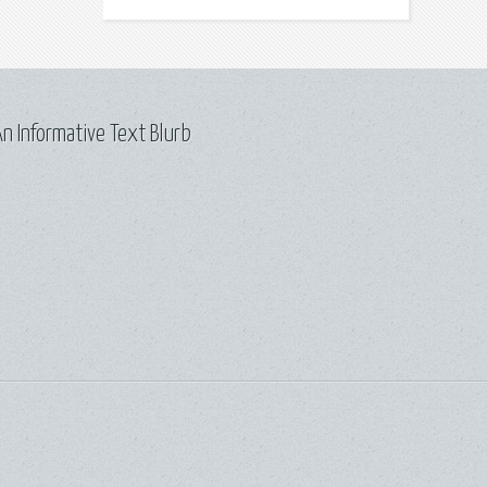
n Informative Text Blurb