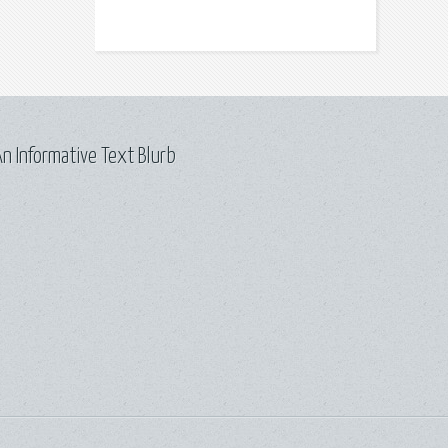
n Informative Text Blurb