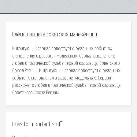
Блеск и нищета советских манекенщиц
Интригующий сериал повествует о реальных событиях
становления и развития модельных. Сериал расскажет о
любви и трагической судьбе первой красавицы Советского
Союза Регины. Интригующий сериал повествует о реальных
событиях становления и развития модельных. Сериал
расскажет о любви и трагической судьбе первой красавицы
Советского Союза Регины.
Links to Important Stuff