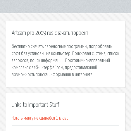
Artcam pro 2009 rus скачать торрент
бесплатно скачать переносные программы, попробовать
софт без установки на компьютер. Поисковая сиcтема, список
запросов, поиск информации. Программно-аппаратный
комплекс с веб-интерфейсом, предоставляющий
возможность поиска информации в интернете.
Links to Important Stuff
Читать мангу не сдавайся 1 глава