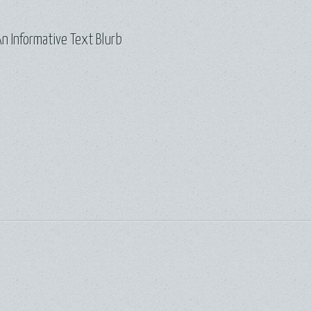
n Informative Text Blurb